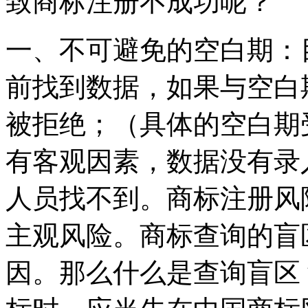
致商标注册不成功呢？
一、不可避免的空白期：
前找到数据，如果与空白
被拒绝；（具体的空白期
有客观因素，数据没有录
人员找不到。商标注册风
主观风险。商标查询的盲
因。那么什么是查询盲区