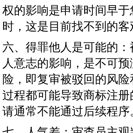
权的影响是申请时间早于
时，这是目前找不到的客
六、得罪他人是可能的：
人意志的影响，是不可预
险，即复审被驳回的风险
过程都可能导致商标注册
请通常不能通过后续程序
七、人气差：审查员主观