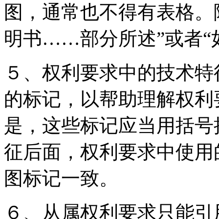
图，通常也不得有表格。
明书……部分所述”或者“
５、权利要求中的技术特
的标记，以帮助理解权利
是，这些标记应当用括号
征后面，权利要求中使用
图标记一致。
６、从属权利要求只能引