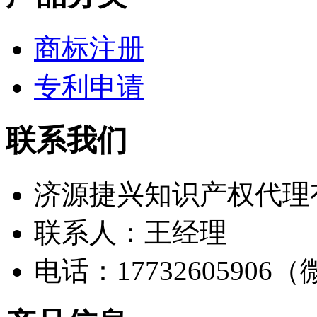
商标注册
专利申请
联系我们
济源捷兴知识产权代理
联系人：王经理
电话：17732605906