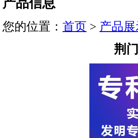
产品信息
您的位置：
首页
>
产品展
荆