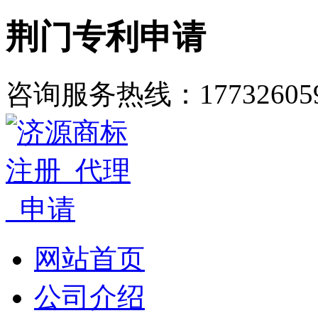
荆门专利申请
咨询服务热线：
17732605
网站首页
公司介绍