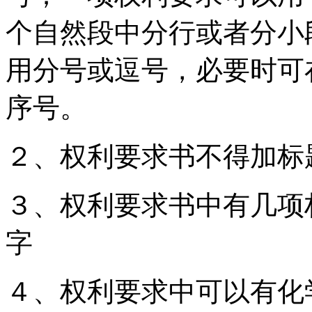
个自然段中分行或者分小
用分号或逗号，必要时可
序号。
２、权利要求书不得加标
３、权利要求书中有几项
字
４、权利要求中可以有化