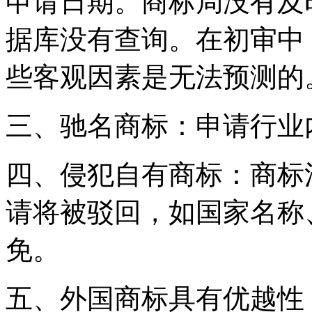
申请日期。商标局没有及
据库没有查询。在初审中
些客观因素是无法预测的
三、驰名商标：申请行业
四、侵犯自有商标：商标
请将被驳回，如国家名称
免。
五、外国商标具有优越性