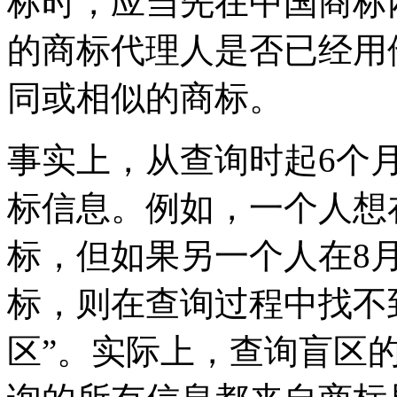
标时，应当先在中国商标
的商标代理人是否已经用
同或相似的商标。
事实上，从查询时起6个
标信息。例如，一个人想在
标，但如果另一个人在8月
标，则在查询过程中找不
区”。实际上，查询盲区