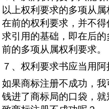
以上权利要求的多项从属
在前的权利要求，并不得
求引用的基础，即在后的
前的多项从属权利要求。
７、权利要求书应当用阿
如果商标注册不成功，我
钱进了商标局的口袋，就