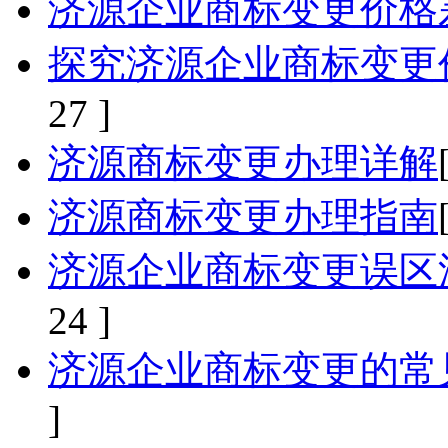
济源企业商标变更价格
探究济源企业商标变更
27 ]
济源商标变更办理详解
济源商标变更办理指南
济源企业商标变更误区
24 ]
济源企业商标变更的常
]