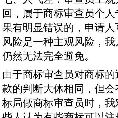
回，属于商标审查员个人
果有明显错误的，申请人
风险是一种主观风险，我
仍然无法完全避免。
由于商标审查员对商标的
款的判断大体相同，但会
标局做商标审查员时，我
些人认为有些商标可以注