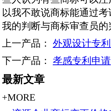
以我不敢说商标能通过考
我的判断与商标审查员的
上一产品：
外观设计专利
下一产品：
孝感专利申请
最新文章
+MORE