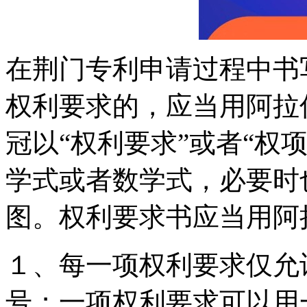
在荆门专利申请过程中书
权利要求的，应当用阿拉
冠以“权利要求”或者“权
学式或者数学式，必要时
图。权利要求书应当用阿
１、每一项权利要求仅允
号；一项权利要求可以用