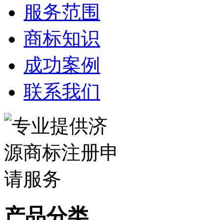
服务范围
商标知识
成功案例
联系我们
产品分类