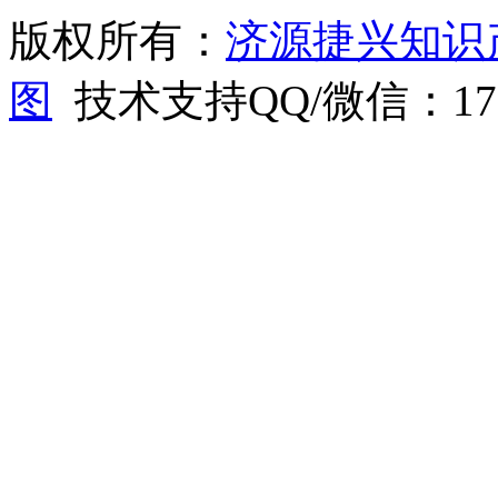
版权所有：
济源捷兴知识
图
技术支持QQ/微信：1766