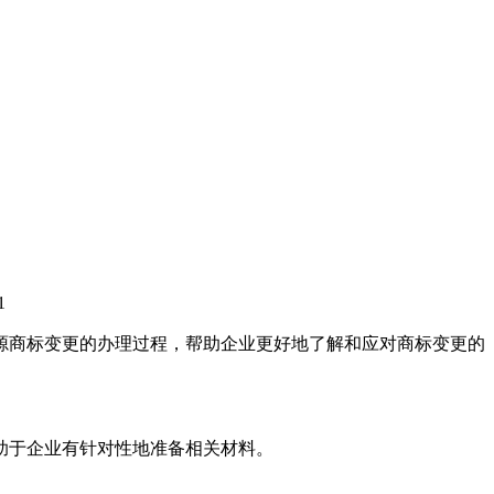
1
源商标变更的办理过程，帮助企业更好地了解和应对商标变更的
助于企业有针对性地准备相关材料。