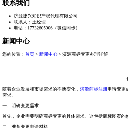
联系我们
济源捷兴知识产权代理有限公司
联系人：王经理
电话：17732605906（微信同步）
新闻中心
您的位置：
首页
>
新闻中心
> 济源商标变更办理详解
随着企业发展和市场需求的不断变化，
济源商标注册
申请变更
需求。
一、明确变更需求
首先，企业需要明确商标变更的具体需求。这包括商标图案的
二、准备变更申请材料