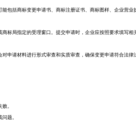
可能包括商标变更申请书、商标注册证书、商标图样、企业营业
或商标局指定的受理窗口。提交申请时，企业应按照要求填写相
会对申请材料进行形式审查和实质审查，确保变更申请符合法律
失败。
或问题。