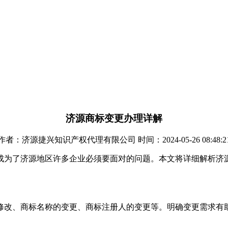
济源商标变更办理详解
作者：济源捷兴知识产权代理有限公司 时间：2024-05-26 08:48:2
成为了济源地区许多企业必须要面对的问题。本文将详细解析济
修改、商标名称的变更、商标注册人的变更等。明确变更需求有