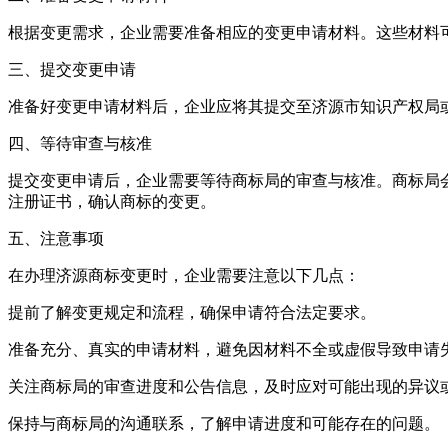
根据变更需求，企业需要准备相应的变更申请材料。这些材料
三、提交变更申请
准备好变更申请材料后，企业应将其提交至济源市知识产权局
四、等待审查与核准
提交变更申请后，企业需要等待商标局的审查与核准。商标局
注册证书，确认商标的变更。
五、注意事项
在办理济源商标变更时，企业需要注意以下几点：
提前了解变更规定和流程，确保申请符合法定要求。
准备充分、真实的申请材料，避免因材料不全或虚假导致申请
关注商标局的审查进度和公告信息，及时应对可能出现的异议
保持与商标局的沟通联系，了解申请进度和可能存在的问题。