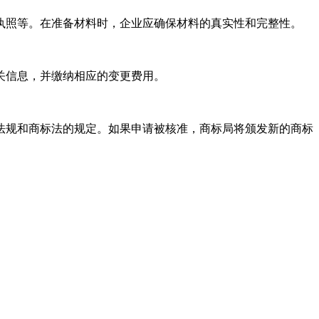
执照等。在准备材料时，企业应确保材料的真实性和完整性。
关信息，并缴纳相应的变更费用。
法规和商标法的规定。如果申请被核准，商标局将颁发新的商标