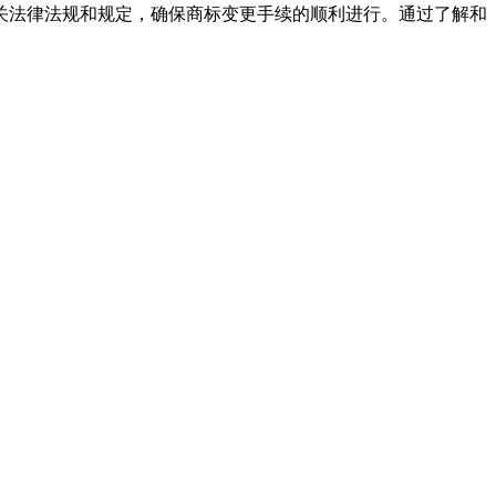
关法律法规和规定，确保商标变更手续的顺利进行。通过了解和